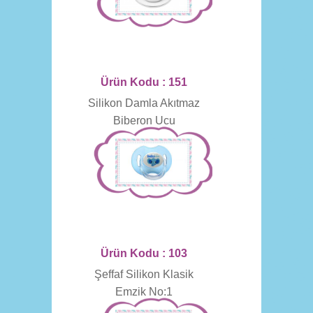
Ürün Kodu : 151
Silikon Damla Akıtmaz
Biberon Ucu
Ürün Kodu : 103
Şeffaf Silikon Klasik
Emzik No:1