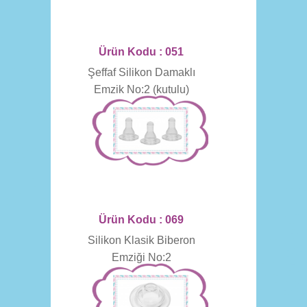
Ürün Kodu : 051
Şeffaf Silikon Damaklı
Emzik No:2 (kutulu)
Ürün Kodu : 069
Silikon Klasik Biberon
Emziği No:2