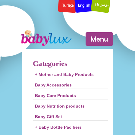
Menu
Categories
+ Mother and Baby Products
Baby Accessories
Baby Care Products
Baby Nutrition products
Baby Gift Set
+ Baby Bottle Pacifiers