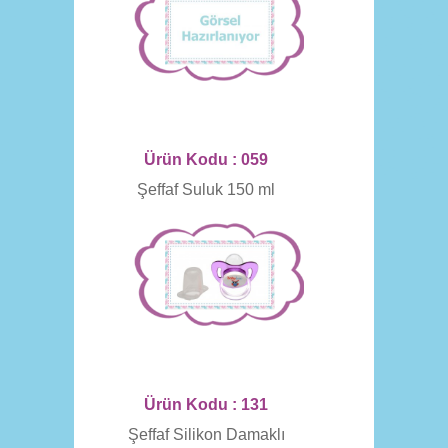
Ürün Kodu : 059
Şeffaf Suluk 150 ml
Ürün Kodu : 131
Şeffaf Silikon Damaklı