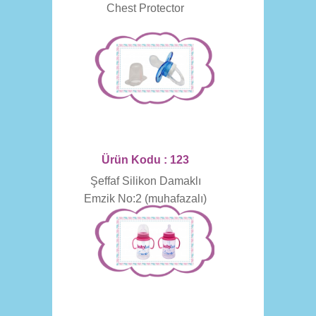
Chest Protector
Ürün Kodu : 123
Şeffaf Silikon Damaklı
Emzik No:2 (muhafazalı)