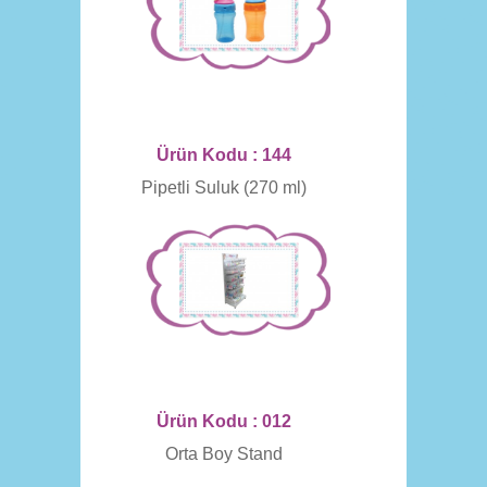
Ürün Kodu : 144
Pipetli Suluk (270 ml)
Ürün Kodu : 012
Orta Boy Stand