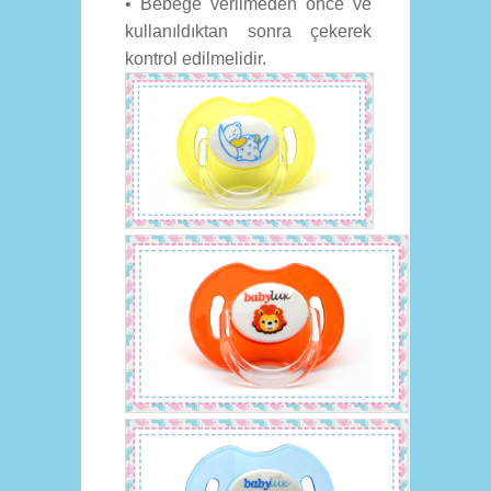
• Bebeğe verilmeden önce ve
kullanıldıktan sonra çekerek
kontrol edilmelidir.