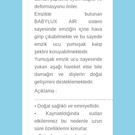
deformasyonu önler.
Emzikte bulunan
BABYLUX AIR sistem
sayesinde emziğin içine hava
girip çıkabilmekte ve bu sayede
emzik ucu yumuşak kalıp
şeklini koruyabilmektedir.
Yumuşak emzik ucu sayesinde
yukarı aşağı hareket etse bile
damağın ve dişlerin doğal
gelişimini desteklemektedir.
Açıklama :
……………………………………………………
• Doğal sağlıklı ve emniyetlidir.
• Kaynatıldığında sudan
etkilenmez bu nedenle uzun
süre özelliklerini korurlar.