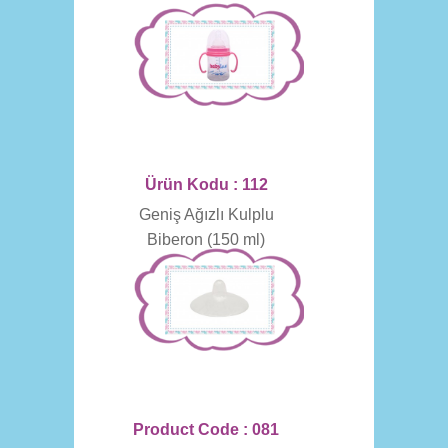
Ürün Kodu : 112
Geniş Ağızlı Kulplu
Biberon (150 ml)
Product Code : 081