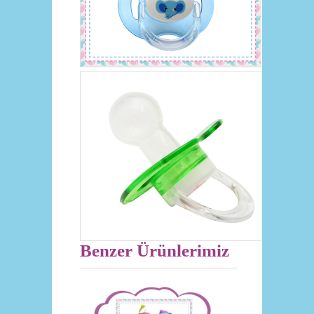
Benzer Ürünlerimiz