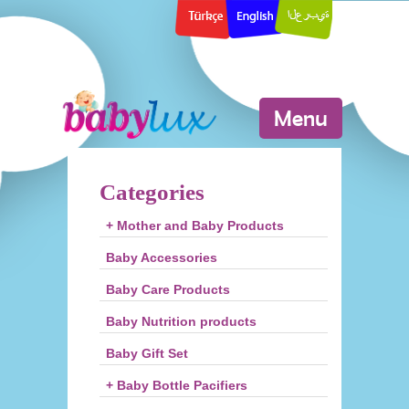
Menu
Categories
+ Mother and Baby Products
Baby Accessories
Baby Care Products
Baby Nutrition products
Baby Gift Set
+ Baby Bottle Pacifiers