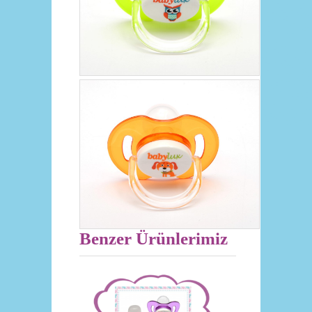
Benzer Ürünlerimiz