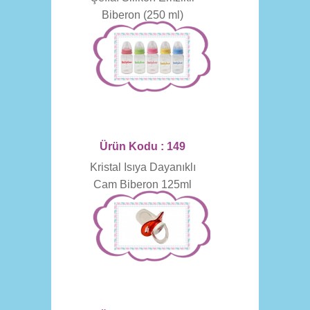
Biberon (250 ml)
Ürün Kodu : 149
Kristal Isıya Dayanıklı
Cam Biberon 125ml