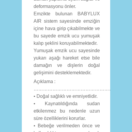
deformasyonu önler.
Emzikte bulunan BABYLUX
AIR sistem sayesinde emziğin
içine hava girip çıkabilmekte ve
bu sayede emzik ucu yumuşak
kalıp şeklini koruyabilmektedir.
Yumuşak emzik ucu sayesinde
yukarı aşağı hareket etse bile
damağın ve dişlerin doğal
gelişimini desteklemektedir.
Açıklama :
……………………………………………………
• Doğal sağlıklı ve emniyetlidir.
• Kaynatıldığında sudan
etkilenmez bu nedenle uzun
süre özelliklerini korurlar.
• Bebeğe verilmeden önce ve