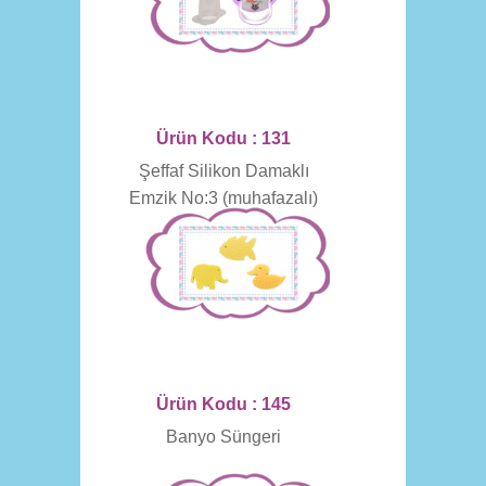
Ürün Kodu : 131
Şeffaf Silikon Damaklı
Emzik No:3 (muhafazalı)
Ürün Kodu : 145
Banyo Süngeri