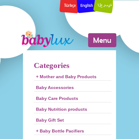
Menu
Categories
+ Mother and Baby Products
Baby Accessories
Baby Care Products
Baby Nutrition products
Baby Gift Set
+ Baby Bottle Pacifiers