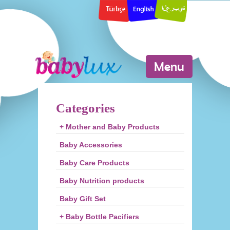
Menu
Categories
+ Mother and Baby Products
Baby Accessories
Baby Care Products
Baby Nutrition products
Baby Gift Set
+ Baby Bottle Pacifiers