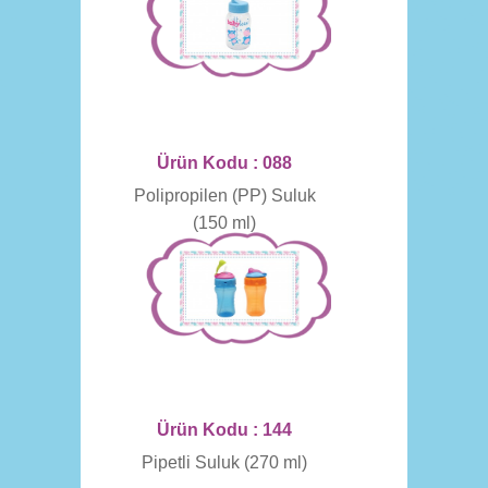
Ürün Kodu : 088
Polipropilen (PP) Suluk
(150 ml)
Ürün Kodu : 144
Pipetli Suluk (270 ml)