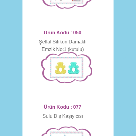
Ürün Kodu : 050
Şeffaf Silikon Damaklı
Emzik No:1 (kutulu)
Ürün Kodu : 077
Sulu Diş Kaşıyıcısı