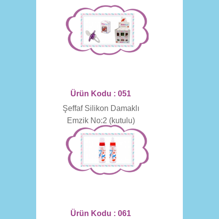
Ürün Kodu : 051
Şeffaf Silikon Damaklı
Emzik No:2 (kutulu)
Ürün Kodu : 061