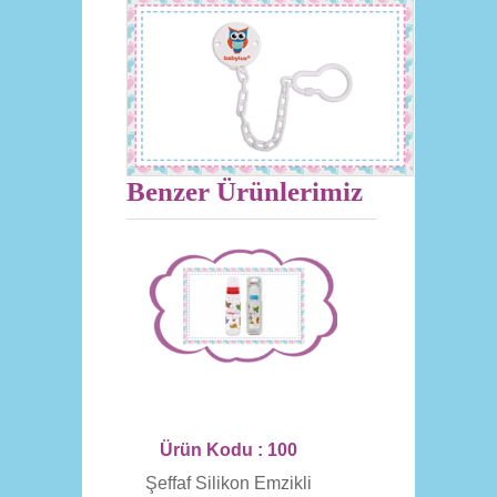
Benzer Ürünlerimiz
Ürün Kodu : 100
Şeffaf Silikon Emzikli