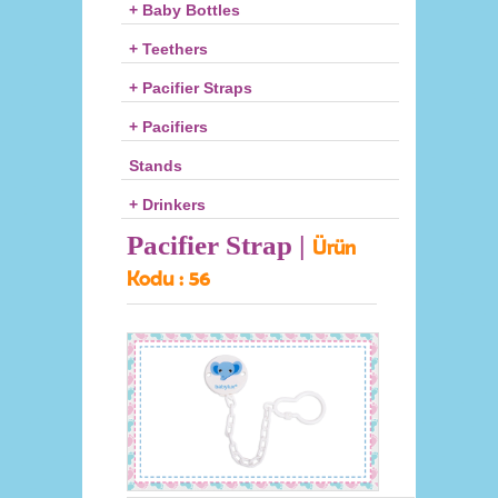
+ Baby Bottles
+ Teethers
+ Pacifier Straps
+ Pacifiers
Stands
+ Drinkers
Pacifier Strap |
Ürün
Kodu :
56