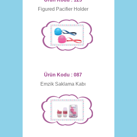
Figured Pacifier Holder
Ürün Kodu : 087
Emzik Saklama Kabı