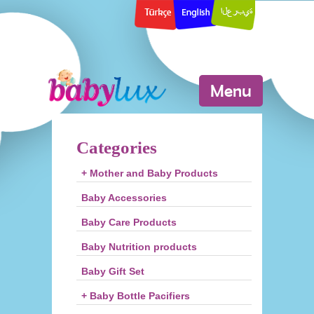
Menu
Categories
+ Mother and Baby Products
Baby Accessories
Baby Care Products
Baby Nutrition products
Baby Gift Set
+ Baby Bottle Pacifiers