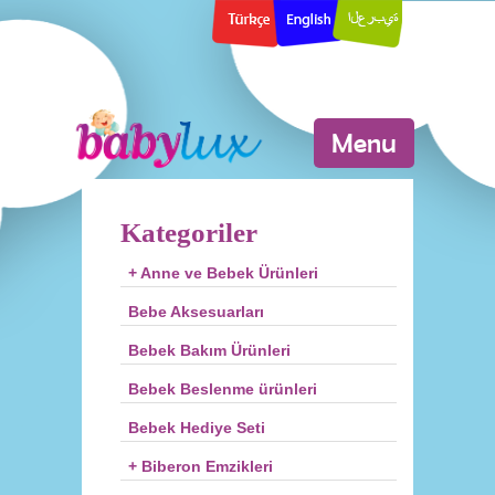
Menu
Kategoriler
+ Anne ve Bebek Ürünleri
Bebe Aksesuarları
Bebek Bakım Ürünleri
Bebek Beslenme ürünleri
Bebek Hediye Seti
+ Biberon Emzikleri