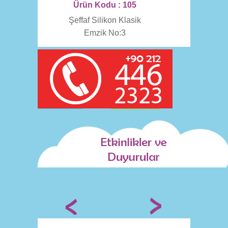
Ürün Kodu : 105
Şeffaf Silikon Klasik
Emzik No:3