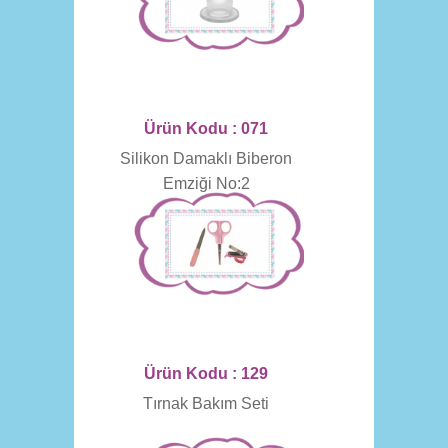
Ürün Kodu : 071
Silikon Damaklı Biberon
Emziği No:2
Ürün Kodu : 129
Tırnak Bakım Seti