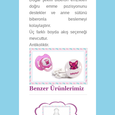
doğru emme pozisyonunu
destekler ve anne sütünü
biberonla beslemeyi
kolaylaştırır.
Üç farklı boyda akış seçeneği
mevcuttur.
Antikoliktir.
Benzer Ürünlerimiz