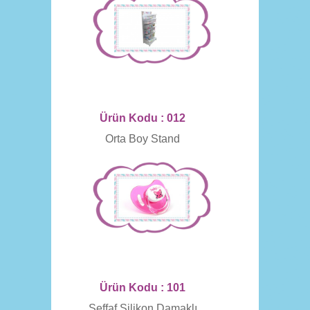
Ürün Kodu : 012
Orta Boy Stand
Ürün Kodu : 101
Şeffaf Silikon Damaklı