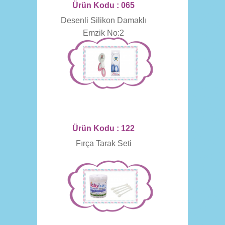
Ürün Kodu : 065
Desenli Silikon Damaklı
Emzik No:2
Ürün Kodu : 122
Fırça Tarak Seti