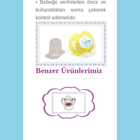
• Bebeğe verilmeden önce ve
kullanıldıktan sonra çekerek
kontrol edilmelidir.
Benzer Ürünlerimiz