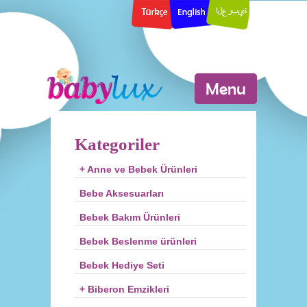
Menu
Kategoriler
+ Anne ve Bebek Ürünleri
Bebe Aksesuarları
Bebek Bakım Ürünleri
Bebek Beslenme ürünleri
Bebek Hediye Seti
+ Biberon Emzikleri