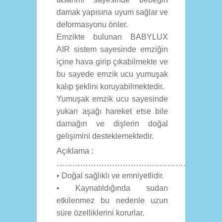
damak yapısına uyum sağlar ve
deformasyonu önler.
Emzikte bulunan BABYLUX
AIR sistem sayesinde emziğin
içine hava girip çıkabilmekte ve
bu sayede emzik ucu yumuşak
kalıp şeklini koruyabilmektedir.
Yumuşak emzik ucu sayesinde
yukarı aşağı hareket etse bile
damağın ve dişlerin doğal
gelişimini desteklemektedir.
Açıklama :
……………………………………………………
• Doğal sağlıklı ve emniyetlidir.
• Kaynatıldığında sudan
etkilenmez bu nedenle uzun
süre özelliklerini korurlar.