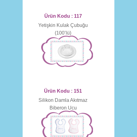
Ürün Kodu : 117
Yetişkin Kulak Çubuğu
(100’lü)
Ürün Kodu : 151
Silikon Damla Akıtmaz
Biberon Ucu