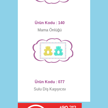
Ürün Kodu : 140
Mama Önlüğü
Ürün Kodu : 077
Sulu Diş Kaşıyıcısı