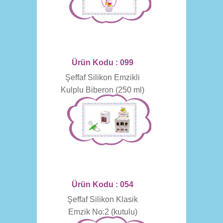
Ürün Kodu : 099
Şeffaf Silikon Emzikli
Kulplu Biberon (250 ml)
Ürün Kodu : 054
Şeffaf Silikon Klasik
Emzik No:2 (kutulu)