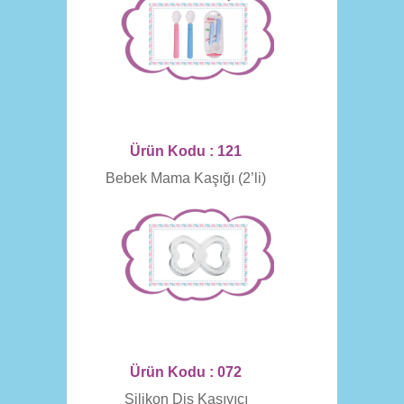
Ürün Kodu : 121
Bebek Mama Kaşığı (2’li)
Ürün Kodu : 072
Silikon Diş Kaşıyıcı