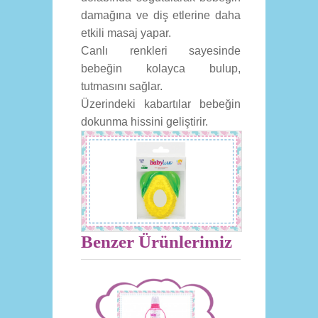
damağına ve diş etlerine daha
etkili masaj yapar.
Canlı renkleri sayesinde
bebeğin kolayca bulup,
tutmasını sağlar.
Üzerindeki kabartılar bebeğin
dokunma hissini geliştirir.
Benzer Ürünlerimiz