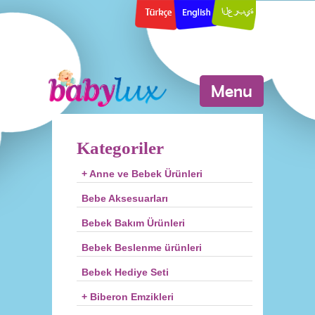
Menu
Kategoriler
+ Anne ve Bebek Ürünleri
Bebe Aksesuarları
Bebek Bakım Ürünleri
Bebek Beslenme ürünleri
Bebek Hediye Seti
+ Biberon Emzikleri