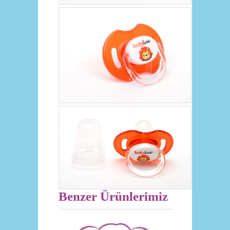
Benzer Ürünlerimiz