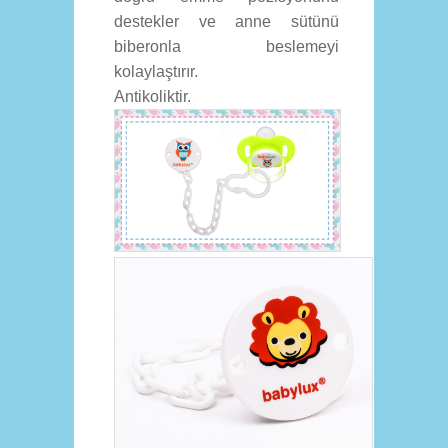
destekler ve anne sütünü
biberonla beslemeyi
kolaylaştırır.
Antikoliktir.