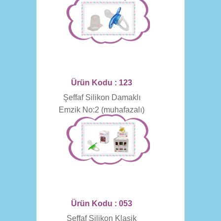
Ürün Kodu : 123
Şeffaf Silikon Damaklı
Emzik No:2 (muhafazalı)
Ürün Kodu : 053
Şeffaf Silikon Klasik