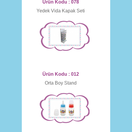
Ürün Kodu : 078
Yedek Vida Kapak Seti
Ürün Kodu : 012
Orta Boy Stand