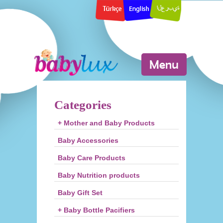
Menu
Categories
+ Mother and Baby Products
Baby Accessories
Baby Care Products
Baby Nutrition products
Baby Gift Set
+ Baby Bottle Pacifiers