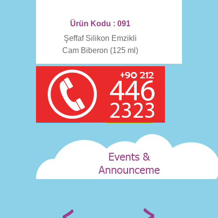
Ürün Kodu : 091
Şeffaf Silikon Emzikli
Cam Biberon (125 ml)