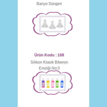
Banyo Süngeri
Ürün Kodu : 108
Silikon Klasik Biberon
Emziği No:3