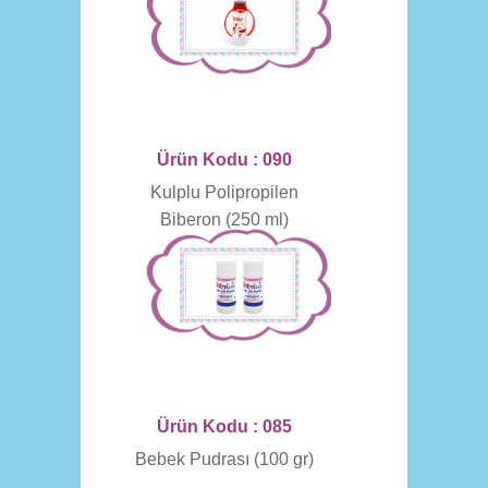
Ürün Kodu : 090
Kulplu Polipropilen
Biberon (250 ml)
Ürün Kodu : 085
Bebek Pudrası (100 gr)