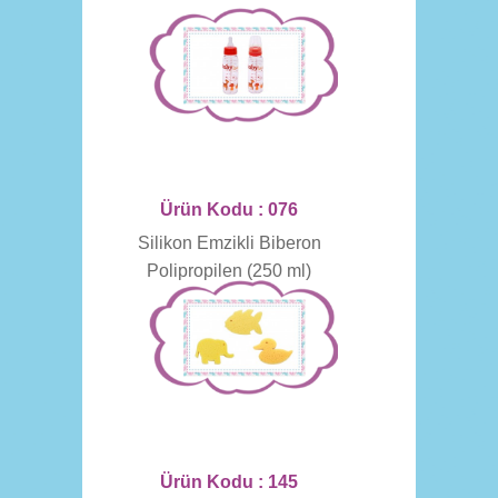
Ürün Kodu : 076
Silikon Emzikli Biberon
Polipropilen (250 ml)
Ürün Kodu : 145