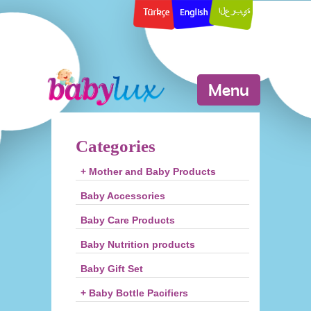
Menu
Categories
+ Mother and Baby Products
Baby Accessories
Baby Care Products
Baby Nutrition products
Baby Gift Set
+ Baby Bottle Pacifiers