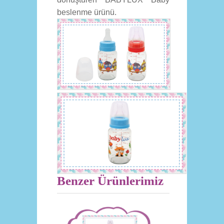
beslenme ürünü.
Benzer Ürünlerimiz