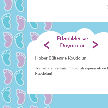
Haber Bültenine Kaydolun
Tüm etkinliklerimizi ilk olarak öğrenmek ve 
Kaydolun!