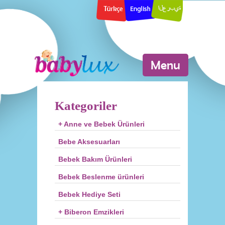
Menu
Kategoriler
+ Anne ve Bebek Ürünleri
Bebe Aksesuarları
Bebek Bakım Ürünleri
Bebek Beslenme ürünleri
Bebek Hediye Seti
+ Biberon Emzikleri