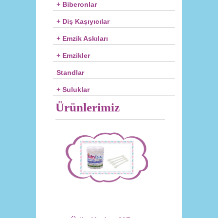
+ Biberonlar
+ Diş Kaşıyıcılar
+ Emzik Askıları
+ Emzikler
Standlar
+ Suluklar
Ürünlerimiz