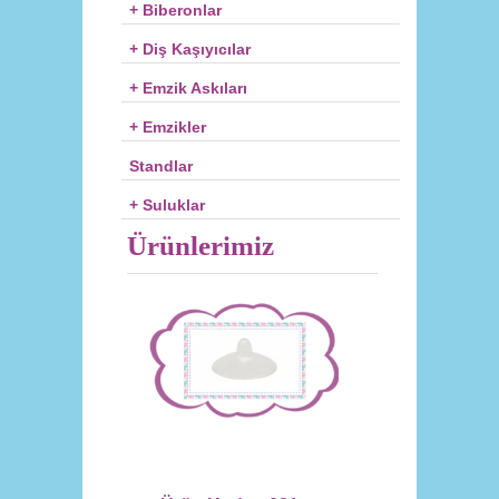
+ Biberonlar
+ Diş Kaşıyıcılar
+ Emzik Askıları
+ Emzikler
Standlar
+ Suluklar
Ürünlerimiz