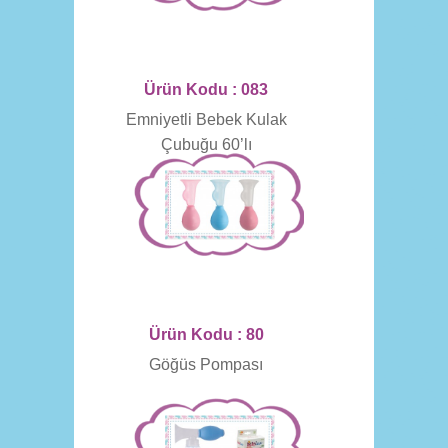
Ürün Kodu : 083
Emniyetli Bebek Kulak
Çubuğu 60’lı
Ürün Kodu : 80
Göğüs Pompası