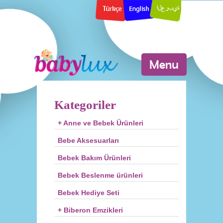
Menu
Kategoriler
+ Anne ve Bebek Ürünleri
Bebe Aksesuarları
Bebek Bakım Ürünleri
Bebek Beslenme ürünleri
Bebek Hediye Seti
+ Biberon Emzikleri