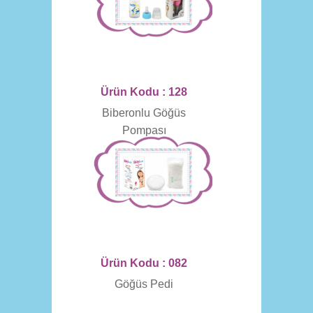
Ürün Kodu : 128
Biberonlu Göğüs
Pompası
Ürün Kodu : 082
Göğüs Pedi