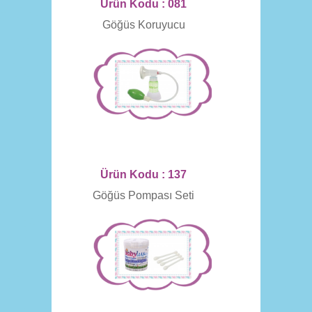
Ürün Kodu : 081
Göğüs Koruyucu
Ürün Kodu : 137
Göğüs Pompası Seti