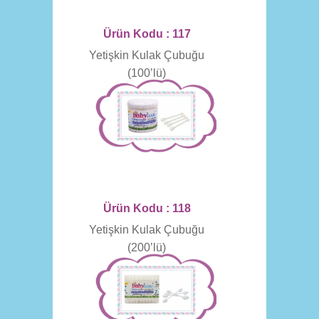
Ürün Kodu : 117
Yetişkin Kulak Çubuğu
(100’lü)
Ürün Kodu : 118
Yetişkin Kulak Çubuğu
(200’lü)