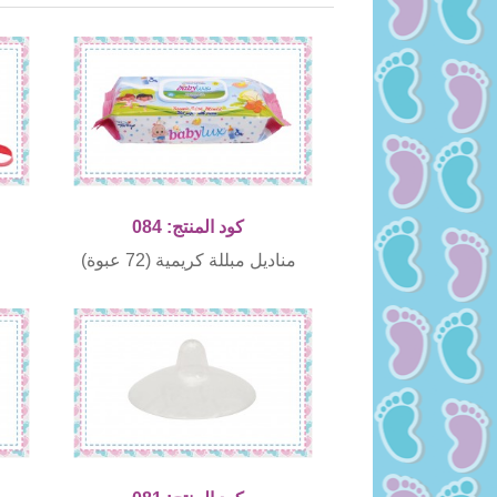
كود المنتج: 084
مناديل مبللة كريمية (72 عبوة)