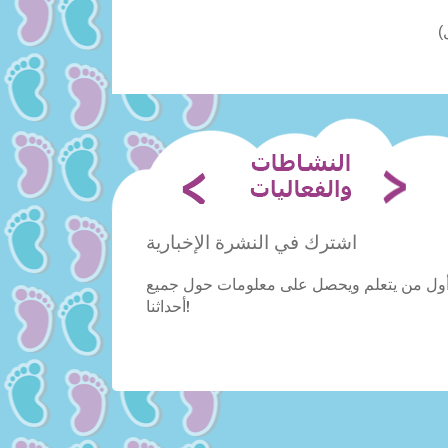
اشترك في النشرة الإخبارية
 أول من يتعلم ويحصل على معلومات حول جميع
أحداثنا!