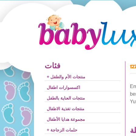
فئات
12
+ منتجات الأم والطفل
Em
اكسسوارات اطفال
be
منتجات العناية بالطفل
Yu
منتجات تغذية الاطفال
مجموعة هدايا الأطفال
لة
+ حلمات الزجاجة