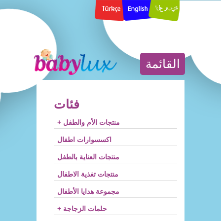
القائمة
فئات
+ منتجات الأم والطفل
اكسسوارات اطفال
منتجات العناية بالطفل
منتجات تغذية الاطفال
مجموعة هدايا الأطفال
+ حلمات الزجاجة