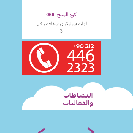
كود المنتج: 066
لهاية سيليكون شفافة رقم:
3