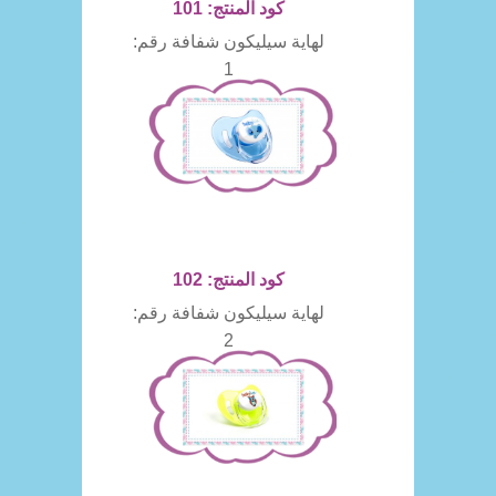
كود المنتج: 101
لهاية سيليكون شفافة رقم:
1
كود المنتج: 102
لهاية سيليكون شفافة رقم:
2