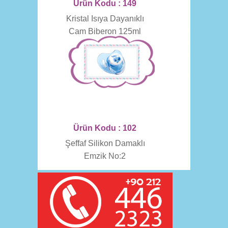
Ürün Kodu : 149
Kristal Isıya Dayanıklı
Cam Biberon 125ml
Ürün Kodu : 102
Şeffaf Silikon Damaklı
Emzik No:2