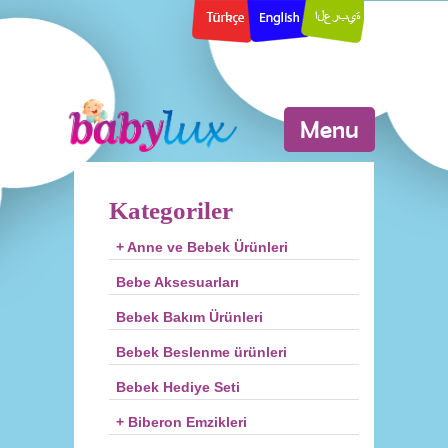
Menu
Kategoriler
+ Anne ve Bebek Ürünleri
Bebe Aksesuarları
Bebek Bakım Ürünleri
Bebek Beslenme ürünleri
Bebek Hediye Seti
+ Biberon Emzikleri