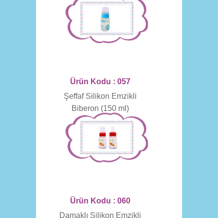
Ürün Kodu : 057
Şeffaf Silikon Emzikli
Biberon (150 ml)
Ürün Kodu : 060
Damaklı Silikon Emzikli