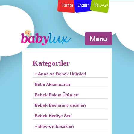
Menu
Kategoriler
+ Anne ve Bebek Ürünleri
Bebe Aksesuarları
Bebek Bakım Ürünleri
Bebek Beslenme ürünleri
Bebek Hediye Seti
+ Biberon Emzikleri