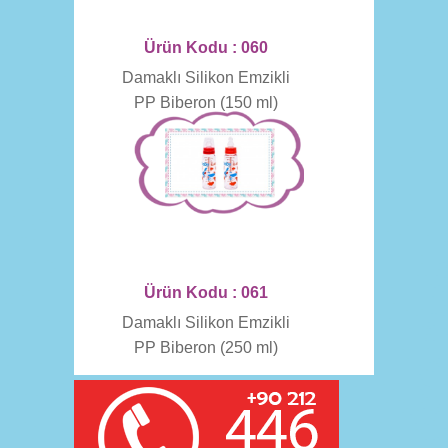
Ürün Kodu : 060
Damaklı Silikon Emzikli
PP Biberon (150 ml)
Ürün Kodu : 061
Damaklı Silikon Emzikli
PP Biberon (250 ml)