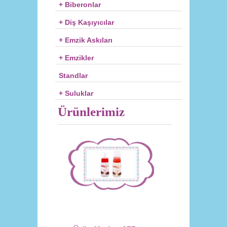
+ Biberonlar
+ Diş Kaşıyıcılar
+ Emzik Askıları
+ Emzikler
Standlar
+ Suluklar
Ürünlerimiz