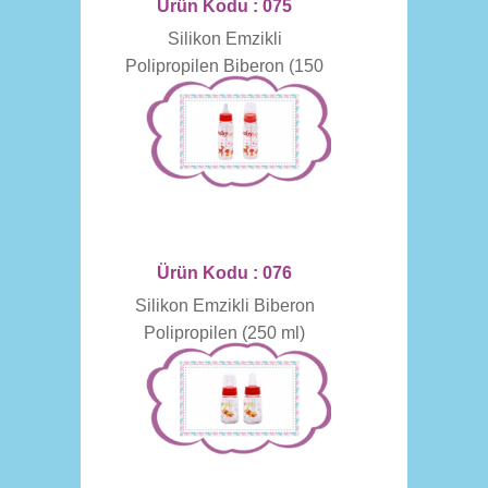
Ürün Kodu : 075
Silikon Emzikli
Polipropilen Biberon (150
ml)
Ürün Kodu : 076
Silikon Emzikli Biberon
Polipropilen (250 ml)