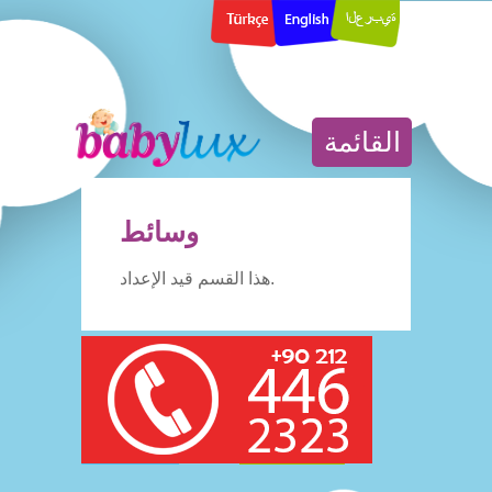
القائمة
وسائط
هذا القسم قيد الإعداد.