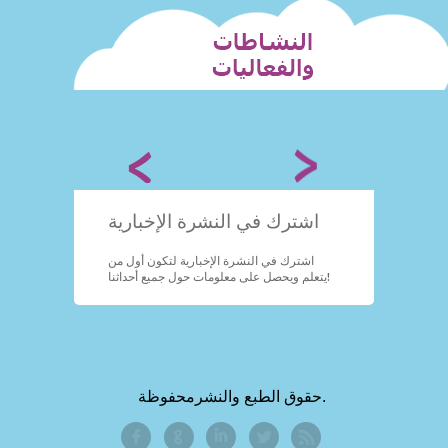
ارية
اشترك في النشرة الإخبارية
اشت
 أول من
اشترك في النشرة الإخبارية لتكون أول من
اشت
يتعلم ويحصل على معلومات حول جميع أحداثنا!
يتعلم ويحصل على معلومات حول جميع أحداثنا!
حقوق الطبع والنشرمحفوظة.